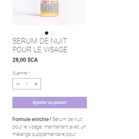
SERUM DE NUIT
POUR LE VISAGE
Prix
28,00 $CA
Quantité
*
Ajouter au panier
Formule enrichie !
Sérum de nuit
pour le visage, maintenant avec un
mélange supplémentaire pour